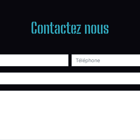
Contactez nous
deau des cookies