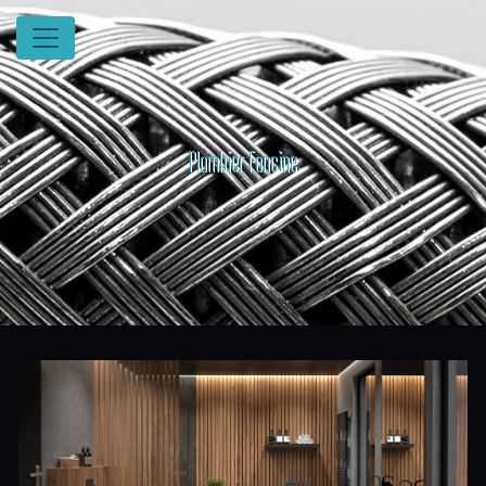
Panneau de gestion des cookies
Plombier Foncine