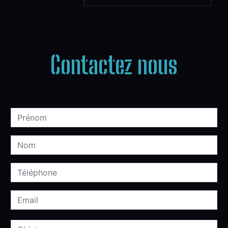
Contactez nous