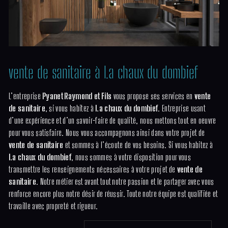
vente de sanitaire à La chaux du dombief
L’entreprise
Pyanet Raymond et Fils
vous propose ses services en
vente
de sanitaire
, si vous habitez à
La chaux du dombief
. Entreprise usant
d’une expérience et d’un savoir-faire de qualité, nous mettons tout en oeuvre
pour vous satisfaire. Nous vous accompagnons ainsi dans votre projet de
vente de sanitaire
et sommes à l’écoute de vos besoins. Si vous habitez à
La chaux du dombief
, nous sommes à votre disposition pour vous
transmettre les renseignements nécessaires à votre projet de
vente de
sanitaire
. Notre métier est avant tout notre passion et le partager avec vous
renforce encore plus notre désir de réussir. Toute notre équipe est qualifiée et
travaille avec propreté et rigueur.