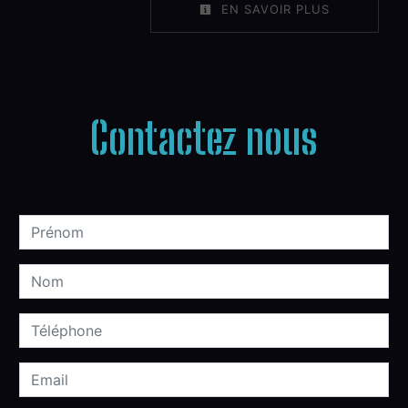
EN SAVOIR PLUS
Contactez nous