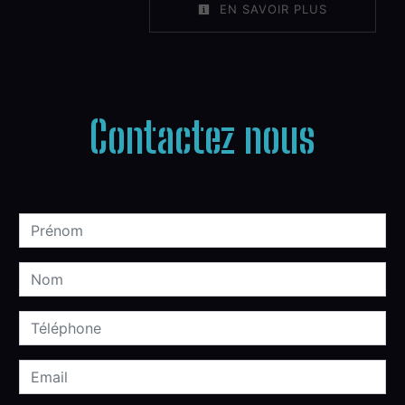
EN SAVOIR PLUS
Contactez nous