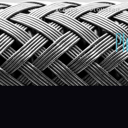
Panneau de gestion des cookies
ACCUEIL
PLOMBERIE
P