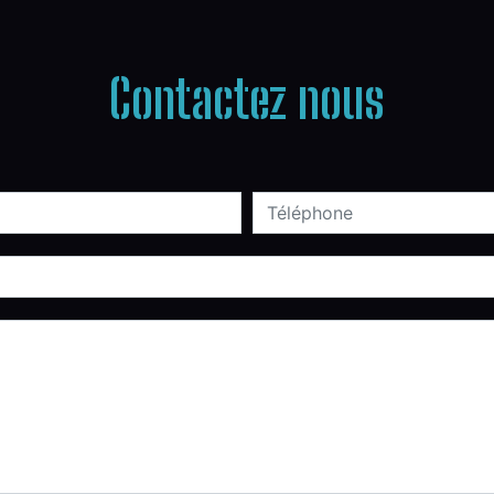
Contactez nous
deau des cookies