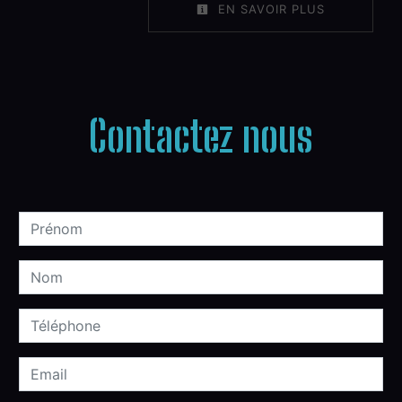
EN SAVOIR PLUS
Contactez nous