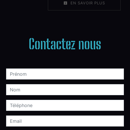
EN SAVOIR PLUS
Contactez nous